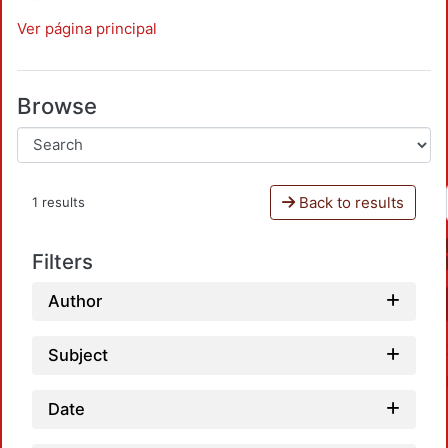
Ver página principal
Browse
Back to results
1 results
Filters
Author
Subject
Date