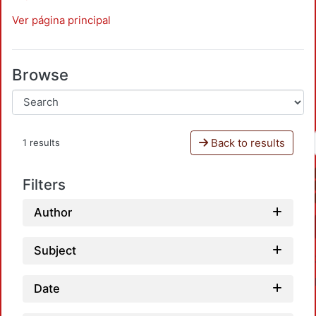
Ver página principal
Browse
Back to results
1 results
Filters
Author
Subject
Date