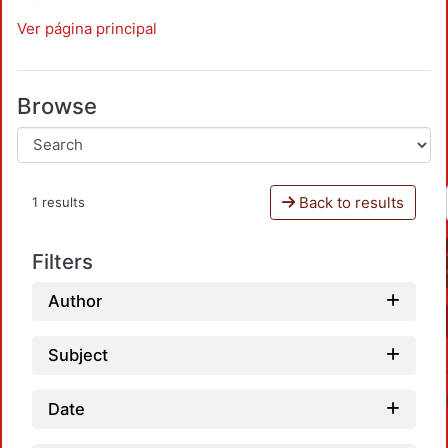
Ver página principal
Browse
Back to results
1 results
Filters
Author
Subject
Date