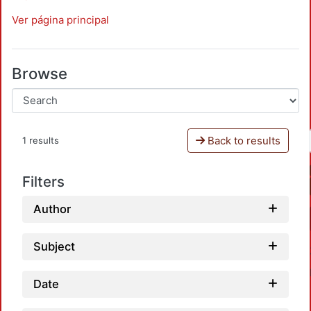
Ver página principal
Browse
Back to results
1 results
Filters
Author
Subject
Date