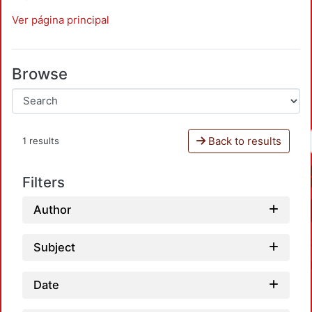
Ver página principal
Browse
Back to results
1 results
Filters
Author
Subject
Date