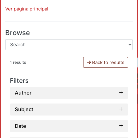
Ver página principal
Browse
Back to results
1 results
Filters
Author
Subject
Date