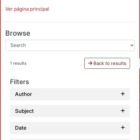
Ver página principal
Browse
Back to results
1 results
Filters
Author
Subject
Date