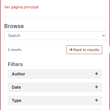
Ver página principal
Browse
Back to results
2 results
Filters
Author
Date
Type