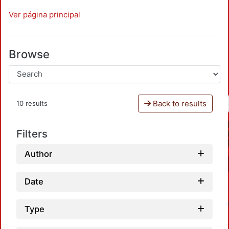
Ver página principal
Browse
Back to results
10 results
Filters
Author
Date
Type