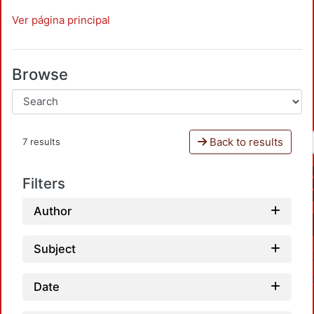
Ver página principal
Browse
Back to results
7 results
Filters
Author
Subject
Date