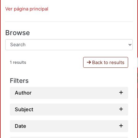
Ver página principal
Browse
Back to results
1 results
Filters
Author
Subject
Date