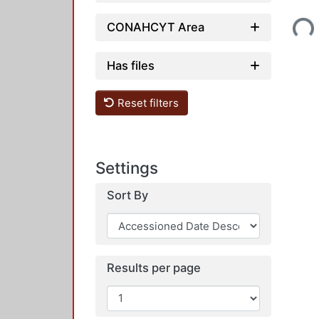
Loading...
CONAHCYT Area
Has files
Reset filters
Settings
Sort By
Results per page