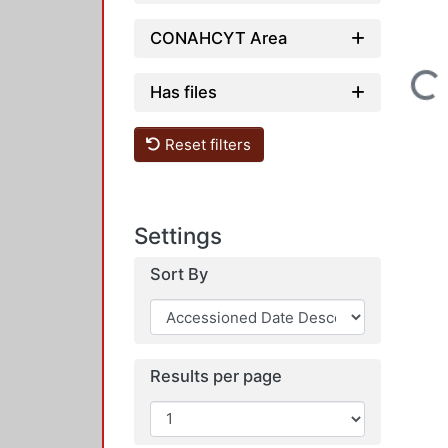
CONAHCYT Area
Loading...
Has files
Reset filters
Settings
Sort By
Results per page