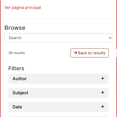
Ver página principal
Browse
Back to results
39 results
Filters
Author
Subject
Date