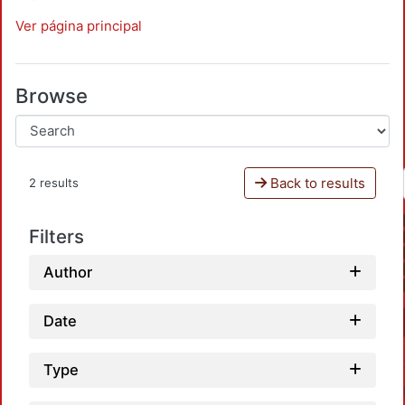
Ver página principal
Browse
Back to results
2 results
Filters
Author
Date
Type