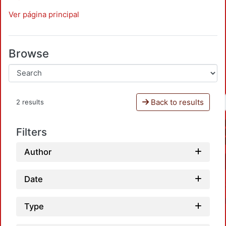
Ver página principal
Browse
Back to results
2 results
Filters
Author
Date
Type