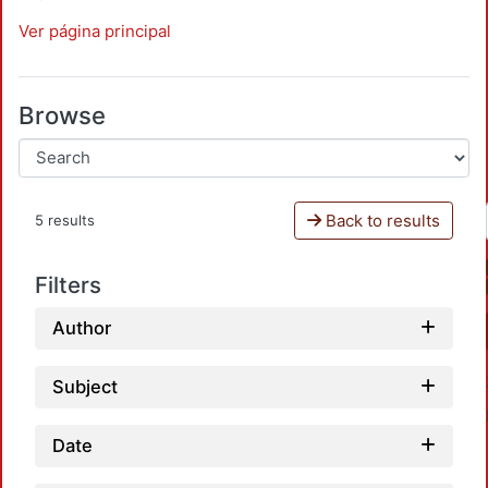
Ver página principal
Browse
Back to results
5 results
Filters
Author
Subject
Date