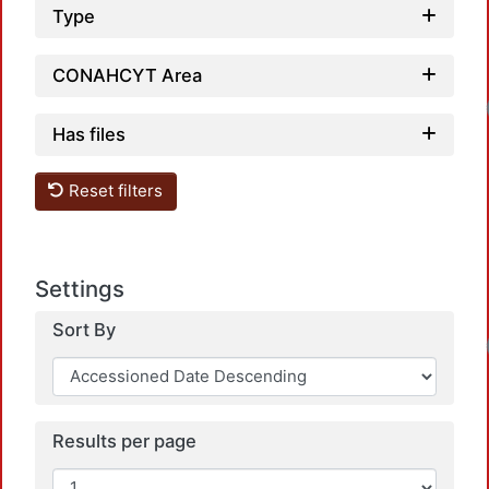
Type
CONAHCYT Area
Has files
Reset filters
Settings
Sort By
Results per page