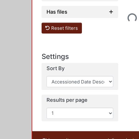
Loading...
Has files
Reset filters
Settings
Sort By
Results per page