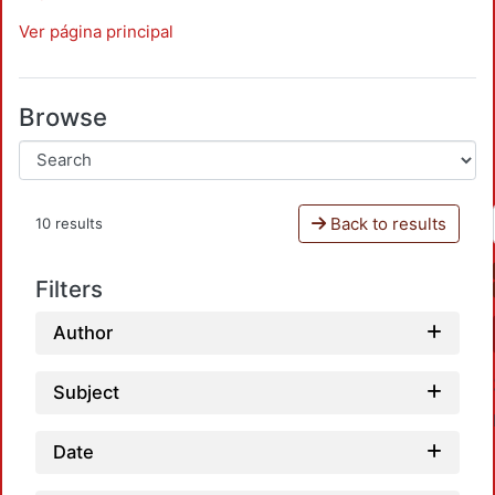
Ver página principal
Browse
Back to results
10 results
Filters
Author
Subject
Date