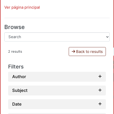
Ver página principal
Browse
Back to results
2 results
Filters
Author
Subject
Date