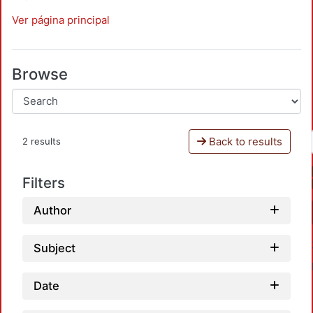
Ver página principal
Browse
Back to results
2 results
Filters
Author
Subject
Date