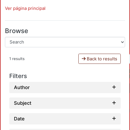
Ver página principal
Browse
Back to results
1 results
Filters
Author
Subject
Date