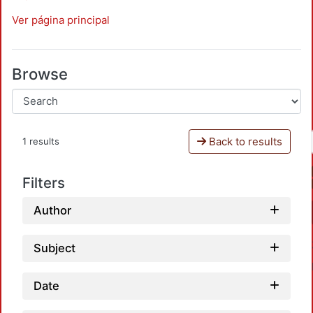
Ver página principal
Browse
Back to results
1 results
Filters
Author
Subject
Date