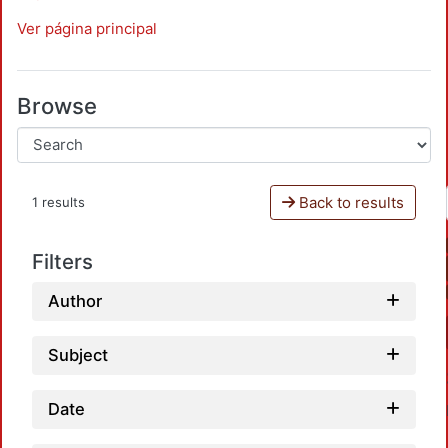
Ver página principal
Browse
Back to results
1 results
Filters
Author
Subject
Date