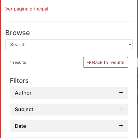
Ver página principal
Browse
Back to results
1 results
Filters
Author
Subject
Date