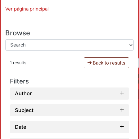
Ver página principal
Browse
Back to results
1 results
Filters
Author
Subject
Date