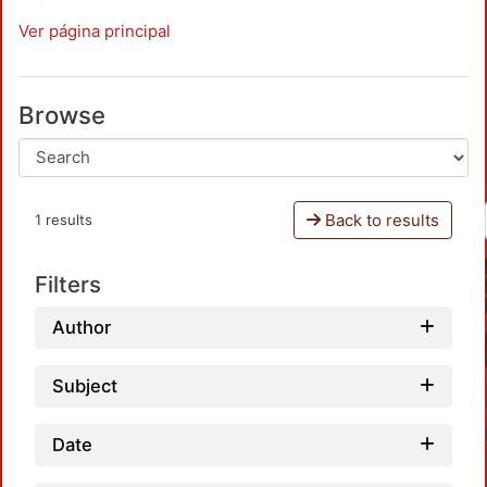
Ver página principal
Browse
Back to results
1 results
Filters
Author
Subject
Date