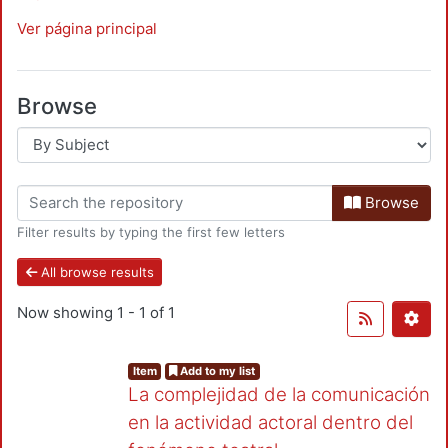
Ver página principal
Browse
Browse
Filter results by typing the first few letters
All browse results
Now showing
1 - 1 of 1
Item
Add to my list
La complejidad de la comunicación
en la actividad actoral dentro del