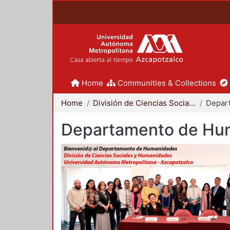
Home
Communities & Collections
Home
División de Ciencias Sociales y Humanidades
Departamento de Hu