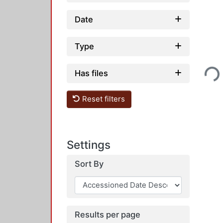
Date
Type
Loading...
Has files
Reset filters
Settings
Sort By
Results per page