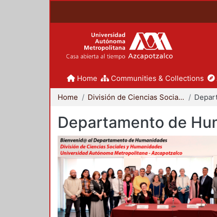
Home
Communities & Collections
Home
División de Ciencias Sociales y Humanidades
Departamento de Hu