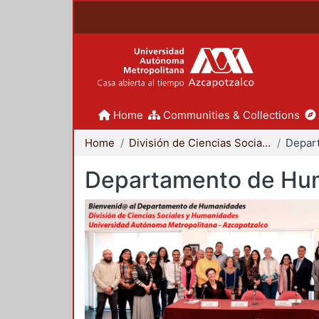
Home
Communities & Collections
Home
División de Ciencias Sociales y Humanidades
Departamento de Hu