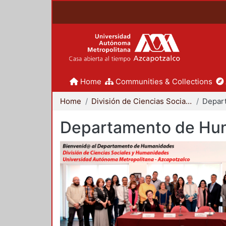
Home
Communities & Collections
Home
División de Ciencias Sociales y Humanidades
Departamento de Hu