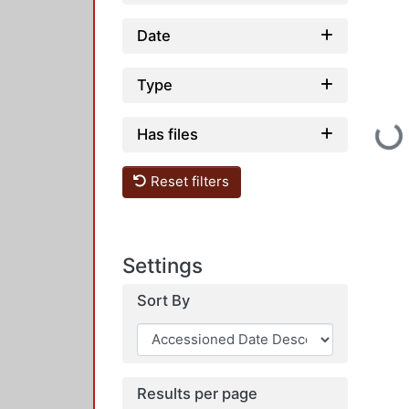
Date
Type
Loading
Has files
Reset filters
Settings
Sort By
Results per page