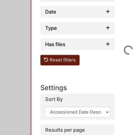
Date
Type
Has files
Loading...
Reset filters
Settings
Sort By
Results per page