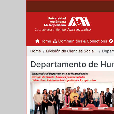
Home
Communities & Collections
Home
División de Ciencias Sociales y Humanidades
Departamento de Hu