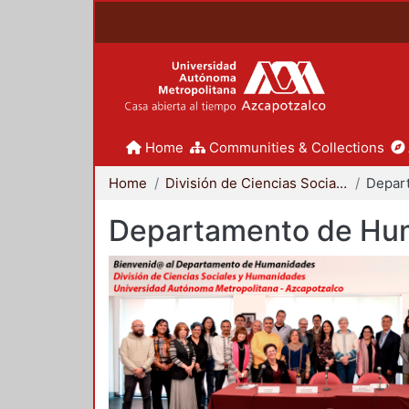
Home
Communities & Collections
Home
División de Ciencias Sociales y Humanidades
Departamento de Hu