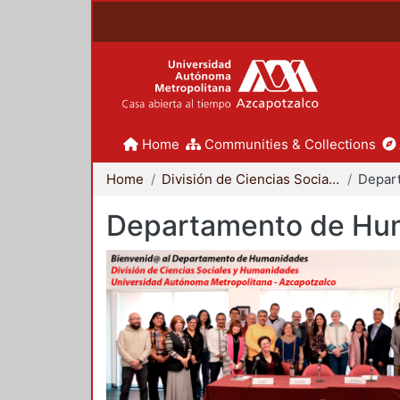
Home
Communities & Collections
Home
División de Ciencias Sociales y Humanidades
Departamento de Hu