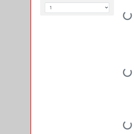
Loading...
Loading...
Loading...