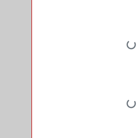
Loading...
Loading...