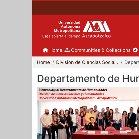
Home
Communities & Collections
Home
División de Ciencias Sociales y Humanidades
Departamento de Hu