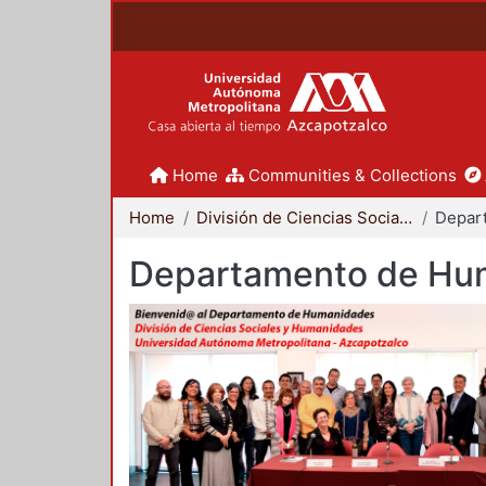
Home
Communities & Collections
Home
División de Ciencias Sociales y Humanidades
Departamento de Hu