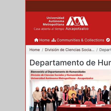
Home
Communities & Collections
Home
División de Ciencias Sociales y Humanidades
Departamento de Hu