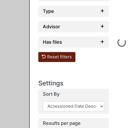
Type
Advisor
Loading...
Has files
Reset filters
Settings
Sort By
Results per page