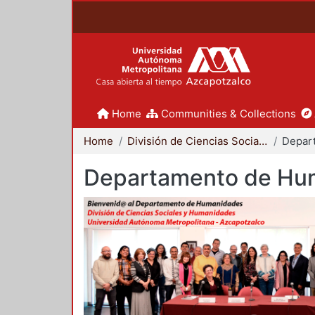
Home
Communities & Collections
Home
División de Ciencias Sociales y Humanidades
Departamento de Hu