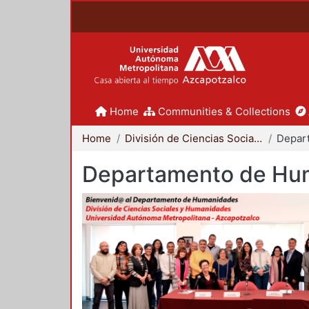
Home
Communities & Collections
Home
División de Ciencias Sociales y Humanidades
Departamento de Hu