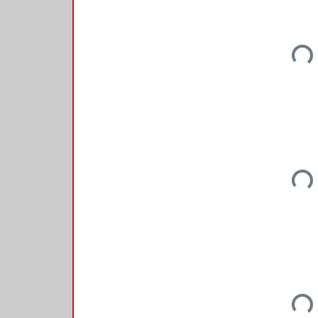
Loadi
Loadi
Loadi