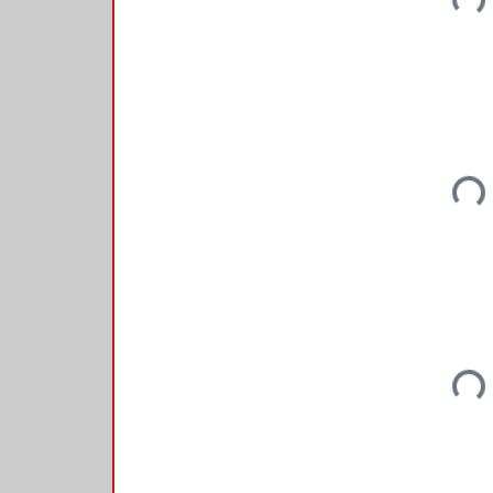
Loadi
Loadi
Loadi