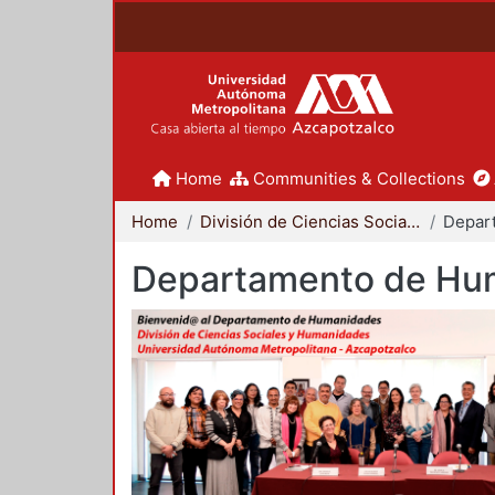
Home
Communities & Collections
Home
División de Ciencias Sociales y Humanidades
Departamento de Hu