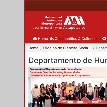
Home
Communities & Collections
Home
División de Ciencias Sociales y Humanidades
Departamento de Hu