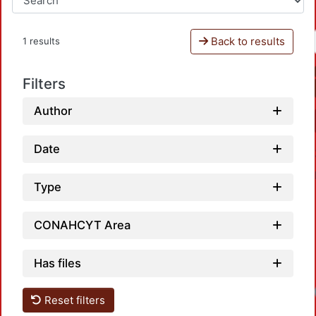
Back to results
1 results
Filters
Author
Date
Type
CONAHCYT Area
Has files
Reset filters