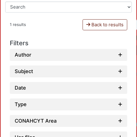
Back to results
1 results
Filters
Author
Subject
Date
Type
CONAHCYT Area