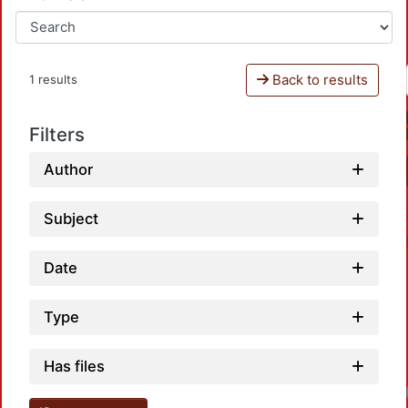
Back to results
1 results
Filters
Author
Subject
Date
Type
Has files