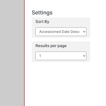
Settings
Sort By
Results per page