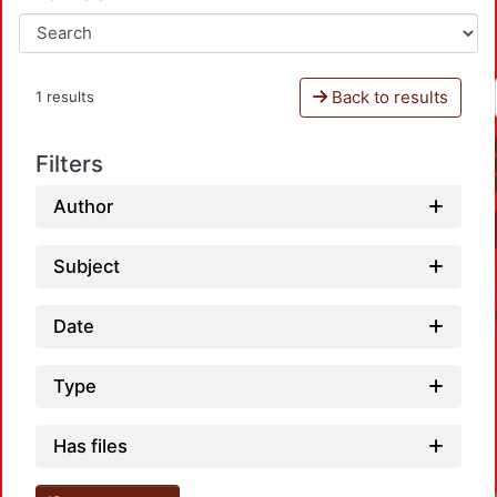
Back to results
1 results
Filters
Author
Subject
Date
Type
Has files