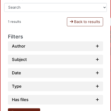
Back to results
1 results
Filters
Author
Subject
Date
Type
Has files