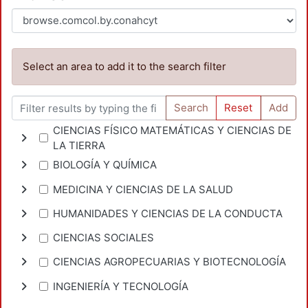
Select an area to add it to the search filter
Search
Reset
Add
CIENCIAS FÍSICO MATEMÁTICAS Y CIENCIAS DE
LA TIERRA
BIOLOGÍA Y QUÍMICA
MEDICINA Y CIENCIAS DE LA SALUD
HUMANIDADES Y CIENCIAS DE LA CONDUCTA
CIENCIAS SOCIALES
CIENCIAS AGROPECUARIAS Y BIOTECNOLOGÍA
INGENIERÍA Y TECNOLOGÍA