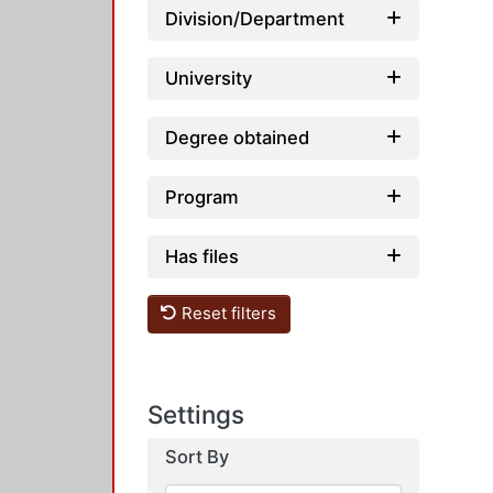
Division/Department
University
Degree obtained
Program
Has files
Reset filters
Settings
Sort By